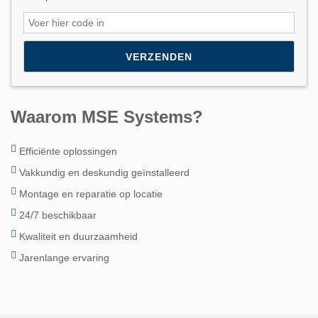
Waarom MSE Systems?
Efficiënte oplossingen
Vakkundig en deskundig geïnstalleerd
Montage en reparatie op locatie
24/7 beschikbaar
Kwaliteit en duurzaamheid
Jarenlange ervaring