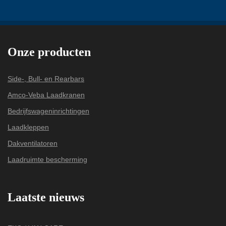
Onze producten
Side-, Bull- en Rearbars
Amco-Veba Laadkranen
Bedrijfswageninrichtingen
Laadkleppen
Dakventilatoren
Laadruimte bescherming
Laatste nieuws