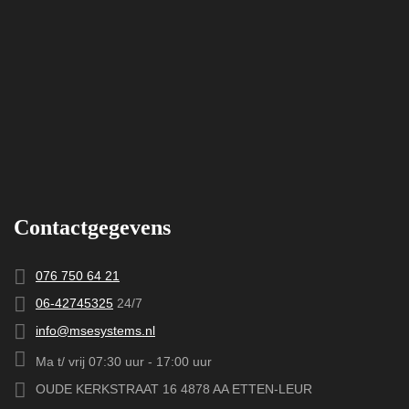
Contactgegevens
076 750 64 21
06-42745325
24/7
info@msesystems.nl
Ma t/ vrij 07:30 uur - 17:00 uur
OUDE KERKSTRAAT 16 4878 AA ETTEN-LEUR