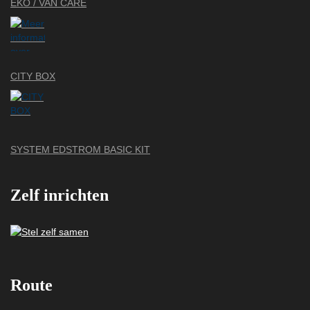
EKO / VAN CARE
CITY BOX
SYSTEM EDSTROM BASIC KIT
Zelf inrichten
Route