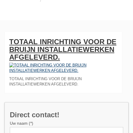
TOTAAL INRICHTING VOOR DE BRUIJN
INSTALLATIEWERKEN AFGELEVERD.
TOTAAL INRICHTING VOOR DE
BRUIJN INSTALLATIEWERKEN
AFGELEVERD.
TOTAAL INRICHTING VOOR DE BRUIJN
INSTALLATIEWERKEN AFGELEVERD.
Direct contact!
Uw naam (*)