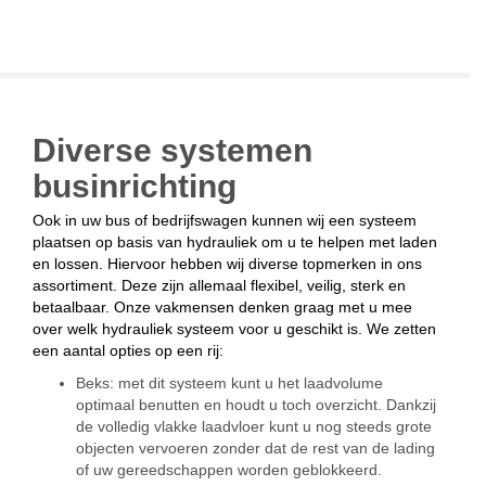
Diverse systemen
businrichting
Ook in uw bus of bedrijfswagen kunnen wij een systeem
plaatsen op basis van hydrauliek om u te helpen met laden
en lossen. Hiervoor hebben wij diverse topmerken in ons
assortiment. Deze zijn allemaal flexibel, veilig, sterk en
betaalbaar. Onze vakmensen denken graag met u mee
over welk hydrauliek systeem voor u geschikt is. We zetten
een aantal opties op een rij:
Beks: met dit systeem kunt u het laadvolume
optimaal benutten en houdt u toch overzicht. Dankzij
de volledig vlakke laadvloer kunt u nog steeds grote
objecten vervoeren zonder dat de rest van de lading
of uw gereedschappen worden geblokkeerd.