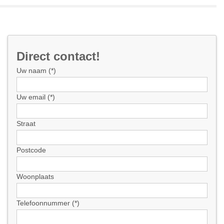
Direct contact!
Uw naam (*)
Uw email (*)
Straat
Postcode
Woonplaats
Telefoonnummer (*)