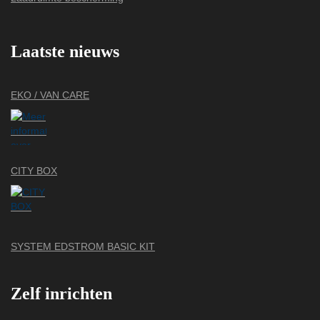
Laatste nieuws
EKO / VAN CARE
CITY BOX
SYSTEM EDSTROM BASIC KIT
Zelf inrichten