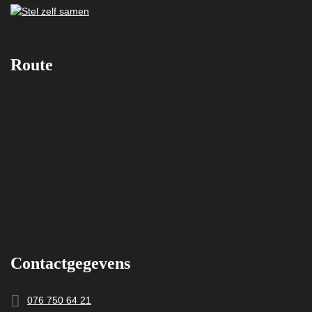
Route
Contactgegevens
076 750 64 21