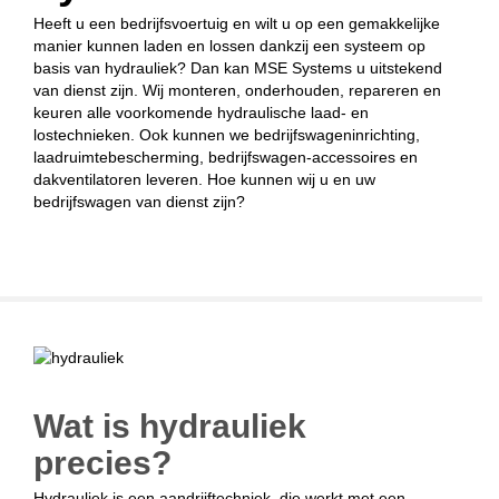
Heeft u een bedrijfsvoertuig en wilt u op een gemakkelijke
manier kunnen laden en lossen dankzij een systeem op
basis van hydrauliek? Dan kan MSE Systems u uitstekend
van dienst zijn. Wij monteren, onderhouden, repareren en
keuren alle voorkomende hydraulische laad- en
lostechnieken. Ook kunnen we bedrijfswageninrichting,
laadruimtebescherming, bedrijfswagen-accessoires en
dakventilatoren leveren. Hoe kunnen wij u en uw
bedrijfswagen van dienst zijn?
Wat is hydrauliek
precies?
Hydrauliek is een aandrijftechniek, die werkt met een