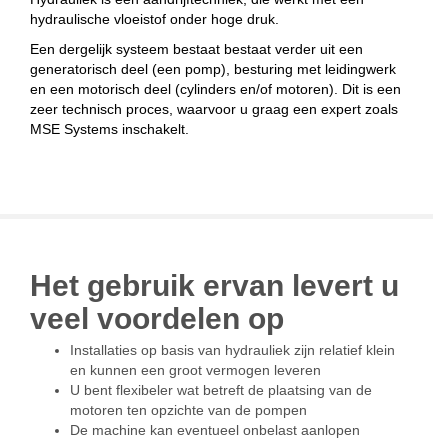
hydraulische vloeistof onder hoge druk.
Een dergelijk systeem bestaat bestaat verder uit een
generatorisch deel (een pomp), besturing met leidingwerk
en een motorisch deel (cylinders en/of motoren). Dit is een
zeer technisch proces, waarvoor u graag een expert zoals
MSE Systems inschakelt.
Het gebruik ervan levert u
veel voordelen op
Installaties op basis van hydrauliek zijn relatief klein
en kunnen een groot vermogen leveren
U bent flexibeler wat betreft de plaatsing van de
motoren ten opzichte van de pompen
De machine kan eventueel onbelast aanlopen