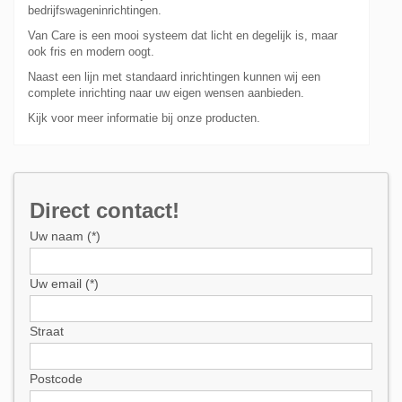
bedrijfswageninrichtingen.
Van Care is een mooi systeem dat licht en degelijk is, maar
ook fris en modern oogt.
Naast een lijn met standaard inrichtingen kunnen wij een
complete inrichting naar uw eigen wensen aanbieden.
Kijk voor meer informatie bij onze producten.
Direct contact!
Uw naam (*)
Uw email (*)
Straat
Postcode