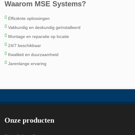
Waarom MSE Systems?
Efficiënte oplossingen
Vakkundig en deskundig geïnstalleerd
Montage en reparatie op locatie
24/7 beschikbaar
Kwaliteit en duurzaamheid
Jarenlange ervaring
Onze producten