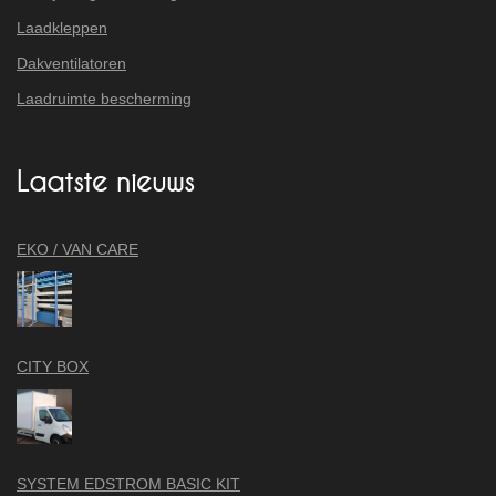
Laadkleppen
Dakventilatoren
Laadruimte bescherming
Laatste nieuws
EKO / VAN CARE
CITY BOX
SYSTEM EDSTROM BASIC KIT