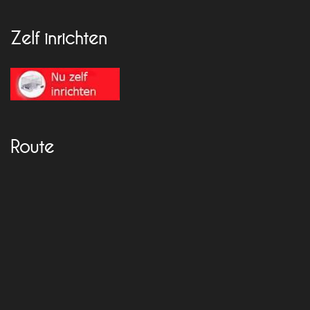
Zelf inrichten
Route