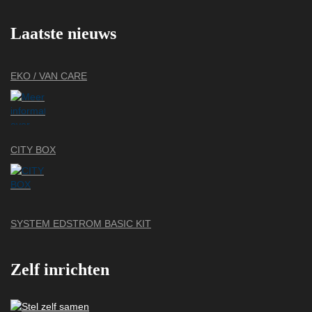
Laatste nieuws
EKO / VAN CARE
CITY BOX
SYSTEM EDSTROM BASIC KIT
Zelf inrichten