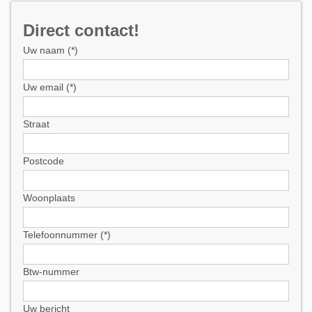
Direct contact!
Uw naam (*)
Uw email (*)
Straat
Postcode
Woonplaats
Telefoonnummer (*)
Btw-nummer
Uw bericht