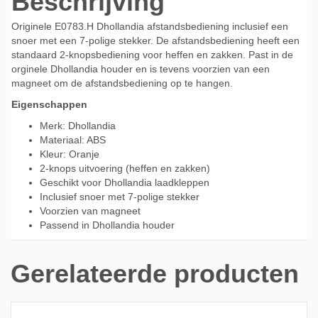
Beschrijving
Originele E0783.H Dhollandia afstandsbediening inclusief een
snoer met een 7-polige stekker. De afstandsbediening heeft een
standaard 2-knopsbediening voor heffen en zakken. Past in de
orginele Dhollandia houder en is tevens voorzien van een
magneet om de afstandsbediening op te hangen.
Eigenschappen
Merk: Dhollandia
Materiaal: ABS
Kleur: Oranje
2-knops uitvoering (heffen en zakken)
Geschikt voor Dhollandia laadkleppen
Inclusief snoer met 7-polige stekker
Voorzien van magneet
Passend in Dhollandia houder
Gerelateerde producten