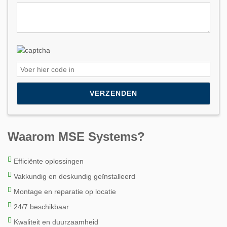
Please leave this field empty.
Waarom MSE Systems?
Efficiënte oplossingen
Vakkundig en deskundig geïnstalleerd
Montage en reparatie op locatie
24/7 beschikbaar
Kwaliteit en duurzaamheid