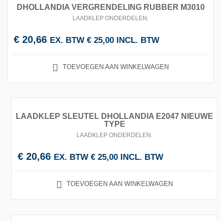
DHOLLANDIA VERGRENDELING RUBBER M3010
LAADKLEP ONDERDELEN
.
€
20,66
EX. BTW
€
25,00
INCL. BTW
TOEVOEGEN AAN WINKELWAGEN
LAADKLEP SLEUTEL DHOLLANDIA E2047 NIEUWE
TYPE
LAADKLEP ONDERDELEN
.
€
20,66
EX. BTW
€
25,00
INCL. BTW
TOEVOEGEN AAN WINKELWAGEN