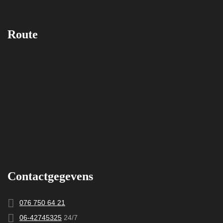
Route
Contactgegevens
076 750 64 21
06-42745325
24/7