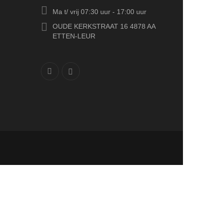
Ma t/ vrij 07:30 uur - 17:00 uur
OUDE KERKSTRAAT 16 4878 AA
ETTEN-LEUR