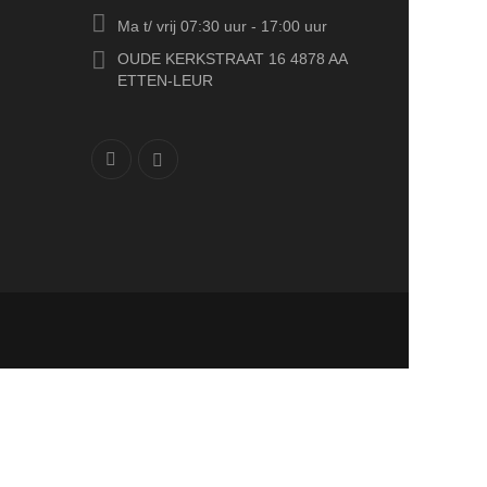
Ma t/ vrij 07:30 uur - 17:00 uur
OUDE KERKSTRAAT 16 4878 AA
ETTEN-LEUR