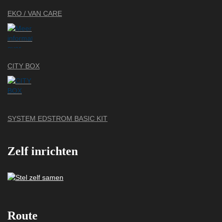
EKO / VAN CARE
CITY BOX
SYSTEM EDSTROM BASIC KIT
Zelf inrichten
Route