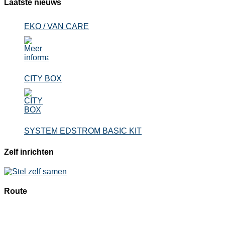
Laatste nieuws
EKO / VAN CARE
CITY BOX
SYSTEM EDSTROM BASIC KIT
Zelf inrichten
Route