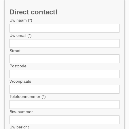
Direct contact!
Uw naam (*)
Uw email (*)
Straat
Postcode
Woonplaats
Telefoonnummer (*)
Btw-nummer
Uw bericht