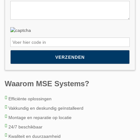
Please leave this field empty.
Waarom MSE Systems?
Efficiënte oplossingen
Vakkundig en deskundig geïnstalleerd
Montage en reparatie op locatie
24/7 beschikbaar
Kwaliteit en duurzaamheid