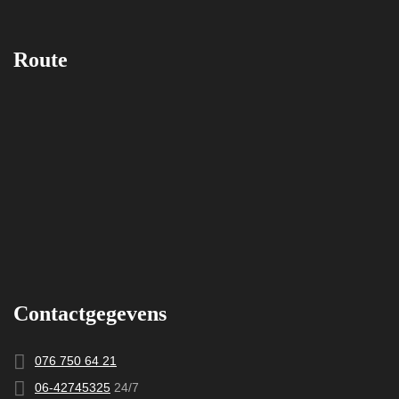
Route
Contactgegevens
076 750 64 21
06-42745325
24/7