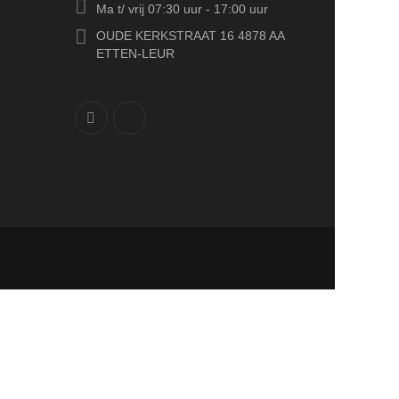
Ma t/ vrij 07:30 uur - 17:00 uur
OUDE KERKSTRAAT 16 4878 AA
ETTEN-LEUR