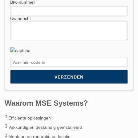
Btw-nummer
Uw bericht
Please leave this field empty.
Waarom MSE Systems?
Efficiënte oplossingen
Vakkundig en deskundig geïnstalleerd
Montage en reparatie op locatie