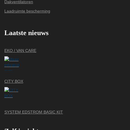
Dakventilatoren
Laadruimte bescherming
Laatste nieuws
EKO / VAN CARE
CITY BOX
SYSTEM EDSTROM BASIC KIT