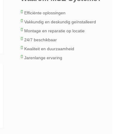
Efficiënte oplossingen
Vakkundig en deskundig geïnstalleerd
Montage en reparatie op locatie
24/7 beschikbaar
Kwaliteit en duurzaamheid
Jarenlange ervaring