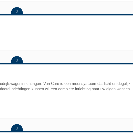
edrijfswageninrichtingen. Van Care is een mooi systeem dat licht en degelijk
ndaard inrichtingen kunnen wij een complete inrichting naar uw eigen wensen