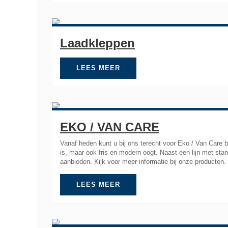
Laadkleppen
LEES MEER
EKO / VAN CARE
Vanaf heden kunt u bij ons terecht voor Eko / Van Care b
is, maar ook fris en modern oogt. Naast een lijn met sta
aanbieden. Kijk voor meer informatie bij onze producten.
LEES MEER