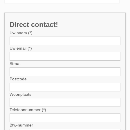
Direct contact!
Uw naam (*)
Uw email (*)
Straat
Postcode
Woonplaats
Telefoonnummer (*)
Btw-nummer