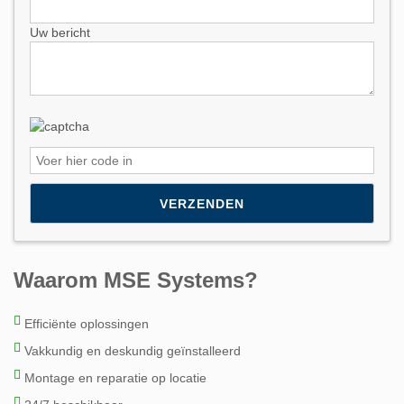
Uw bericht
Please leave this field empty.
Waarom MSE Systems?
Efficiënte oplossingen
Vakkundig en deskundig geïnstalleerd
Montage en reparatie op locatie