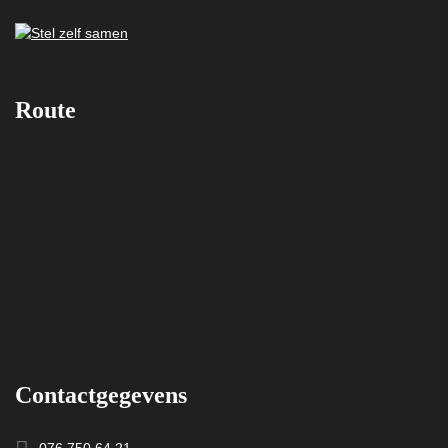
Route
Contactgegevens