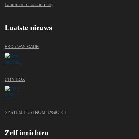
Laadruimte bescherming
Laatste nieuws
EKO / VAN CARE
CITY BOX
SYSTEM EDSTROM BASIC KIT
Zelf inrichten