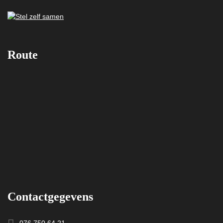
Route
Contactgegevens