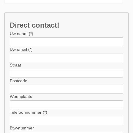
Direct contact!
Uw naam (*)
Uw email (*)
Straat
Postcode
Woonplaats
Telefoonnummer (*)
Btw-nummer