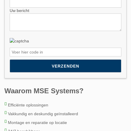
Uw bericht
Please leave this field empty.
Waarom MSE Systems?
Efficiënte oplossingen
Vakkundig en deskundig geïnstalleerd
Montage en reparatie op locatie