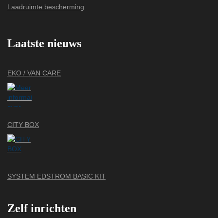
Laadruimte bescherming
Laatste nieuws
EKO / VAN CARE
CITY BOX
SYSTEM EDSTROM BASIC KIT
Zelf inrichten