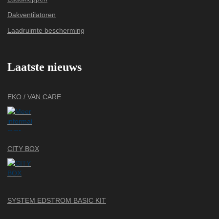
Dakventilatoren
Laadruimte bescherming
Laatste nieuws
EKO / VAN CARE
CITY BOX
SYSTEM EDSTROM BASIC KIT