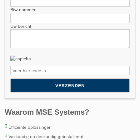
Btw-nummer
Uw bericht
Please leave this field empty.
Waarom MSE Systems?
Efficiënte oplossingen
Vakkundig en deskundig geïnstalleerd