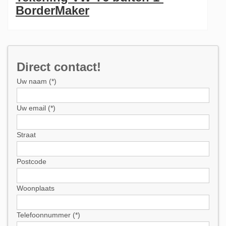
BorderMaker
Direct contact!
Uw naam (*)
Uw email (*)
Straat
Postcode
Woonplaats
Telefoonnummer (*)