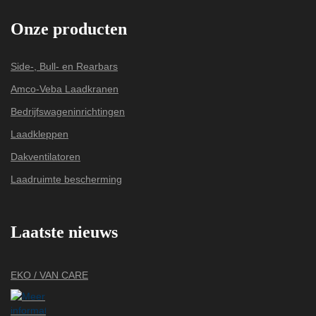
Onze producten
Side-, Bull- en Rearbars
Amco-Veba Laadkranen
Bedrijfswageninrichtingen
Laadkleppen
Dakventilatoren
Laadruimte bescherming
Laatste nieuws
EKO / VAN CARE