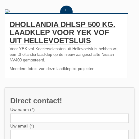
DHOLLANDIA DHLSP 500 KG.
LAADKLEP VOOR YEK VOF
UIT HELLEVOETSLUIS
Voor YEK vof Koeriersdiensten uit Hellevoetsluis hebben wij
een Dhollandia laadklep op de nieuw aangeschafte Nissan
NV400 gemonteerd.
Meerdere foto’s van deze laadklep bij projecten.
Direct contact!
Uw naam (*)
Uw email (*)