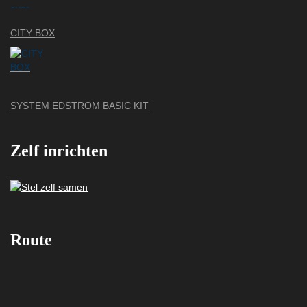
CITY BOX
SYSTEM EDSTROM BASIC KIT
Zelf inrichten
Route