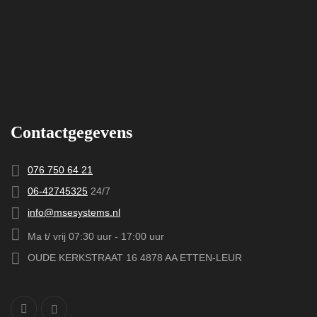
Contactgegevens
076 750 64 21
06-42745325
24/7
info@msesystems.nl
Ma t/ vrij 07:30 uur - 17:00 uur
OUDE KERKSTRAAT 16 4878 AA ETTEN-LEUR