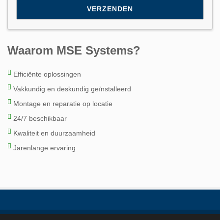
Waarom MSE Systems?
Efficiënte oplossingen
Vakkundig en deskundig geïnstalleerd
Montage en reparatie op locatie
24/7 beschikbaar
Kwaliteit en duurzaamheid
Jarenlange ervaring